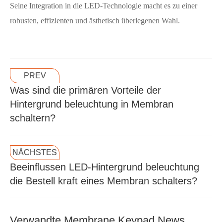
Seine Integration in die LED-Technologie macht es zu einer
robusten, effizienten und ästhetisch überlegenen Wahl.
PREV
Was sind die primären Vorteile der
Hintergrund beleuchtung in Membran
schaltern?
NÄCHSTES
Beeinflussen LED-Hintergrund beleuchtung
die Bestell kraft eines Membran schalters?
Verwandte Membrane Keypad News