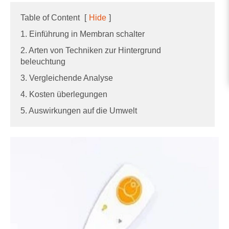
Table of Content
[
Hide
]
1. Einführung in Membran schalter
2. Arten von Techniken zur Hintergrund
beleuchtung
3. Vergleichende Analyse
4. Kosten überlegungen
5. Auswirkungen auf die Umwelt