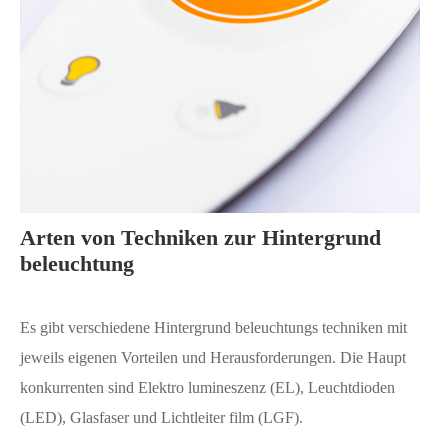
Arten von Techniken zur Hintergrund
beleuchtung
Es gibt verschiedene Hintergrund beleuchtungs techniken mit
jeweils eigenen Vorteilen und Herausforderungen. Die Haupt
konkurrenten sind Elektro lumineszenz (EL), Leuchtdioden
(LED), Glasfaser und Lichtleiter film (LGF).