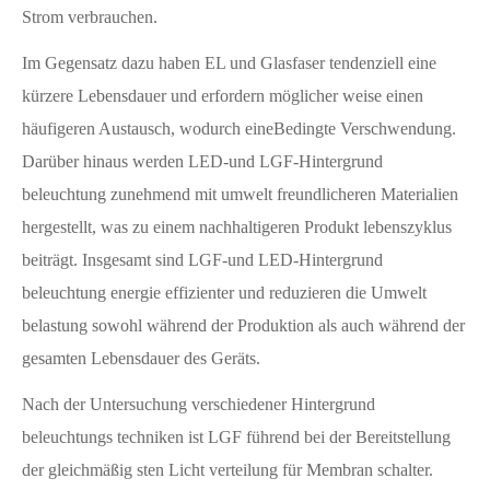
Strom verbrauchen.
Im Gegensatz dazu haben EL und Glasfaser tendenziell eine
kürzere Lebensdauer und erfordern möglicher weise einen
häufigeren Austausch, wodurch eineBedingte Verschwendung.
Darüber hinaus werden LED-und LGF-Hintergrund
beleuchtung zunehmend mit umwelt freundlicheren Materialien
hergestellt, was zu einem nachhaltigeren Produkt lebenszyklus
beiträgt. Insgesamt sind LGF-und LED-Hintergrund
beleuchtung energie effizienter und reduzieren die Umwelt
belastung sowohl während der Produktion als auch während der
gesamten Lebensdauer des Geräts.
Nach der Untersuchung verschiedener Hintergrund
beleuchtungs techniken ist LGF führend bei der Bereitstellung
der gleichmäßig sten Licht verteilung für Membran schalter.