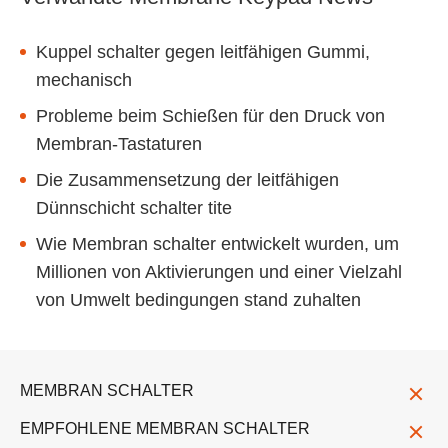
Kuppel schalter gegen leitfähigen Gummi,
mechanisch
Probleme beim Schießen für den Druck von
Membran-Tastaturen
Die Zusammensetzung der leitfähigen
Dünnschicht schalter tite
Wie Membran schalter entwickelt wurden, um
Millionen von Aktivierungen und einer Vielzahl
von Umwelt bedingungen stand zuhalten
MEMBRAN SCHALTER
EMPFOHLENE MEMBRAN SCHALTER