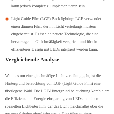
kann jedoch komplex zu implemen tieren sein.
Light Guide Film (LGF) Back lighting: LGF verwendet
einen dünnen Film, der mit Licht verteilungs mustern
eingebettet ist. Es ist eine neuere Technologie, die eine
hervorragende Gleichmäßigkeit verspricht und für ein
effizienteres Design mit LEDs integriert werden kann.
Vergleichende Analyse
Wenn es um eine gleichmäßige Licht verteilung geht, ist die
Hintergrund beleuchtung von LGF (Light Guide Film) eine
überlegene Wahl. Die LGF-Hintergrund beleuchtung kombiniert
die Effizienz und Energie einsparung von LEDs mit einem
speziellen Lichtleiter film, der das Licht gleichmäßig über die
gesamte Schalter oberfläche streut. Dies führt zu einer