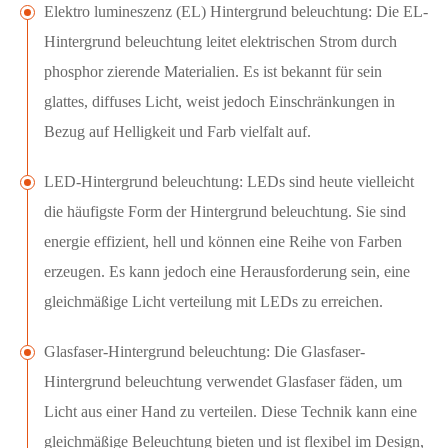
Elektro lumineszenz (EL) Hintergrund beleuchtung: Die EL-
Hintergrund beleuchtung leitet elektrischen Strom durch
phosphor zierende Materialien. Es ist bekannt für sein
glattes, diffuses Licht, weist jedoch Einschränkungen in
Bezug auf Helligkeit und Farb vielfalt auf.
LED-Hintergrund beleuchtung: LEDs sind heute vielleicht
die häufigste Form der Hintergrund beleuchtung. Sie sind
energie effizient, hell und können eine Reihe von Farben
erzeugen. Es kann jedoch eine Herausforderung sein, eine
gleichmäßige Licht verteilung mit LEDs zu erreichen.
Glasfaser-Hintergrund beleuchtung: Die Glasfaser-
Hintergrund beleuchtung verwendet Glasfaser fäden, um
Licht aus einer Hand zu verteilen. Diese Technik kann eine
gleichmäßige Beleuchtung bieten und ist flexibel im Design,