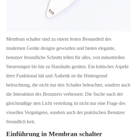
Membran schalter sind zu einem festen Bestandteil des
modernen Geräte designs geworden und bieten elegante,
benutzer freundliche Schnitts tellen für alles, von industriellen
Steuerungen bis hin zu Haushalts geräten. Ein kritischer Aspekt
ihrer Funktional ität und Ästhetik ist die Hintergrund
beleuchtung, die nicht nur den Schalter beleuchtet, sondern auch
die Interaktion des Benutzers verbessert. Die Suche nach der
gleichmäßige sten Licht verteilung ist nicht nur eine Frage des
visuellen Vergnügens, sondern auch der praktischen Benutzer
freundlich keit.
Einführung in Membran schalter