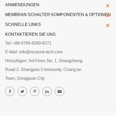
ANWENDUNGEN
MEMBRAN SCHALTER KOMPONENTEN & OPTIONEN
SCHNELLE LINKS
KONTAKTIEREN SIE UNS
Tel: +86-0769-8269-8371
E-Mail: info@niceone-tech.com
Hinzufügen: 3rd Floor, No. 1, Shangzheng
Road 2, Shangjiao Community, Chang'an
Town, Dongguan City