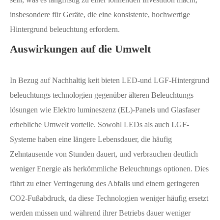
insbesondere für Geräte, die eine konsistente, hochwertige
Hintergrund beleuchtung erfordern.
Auswirkungen auf die Umwelt
In Bezug auf Nachhaltig keit bieten LED-und LGF-Hintergrund
beleuchtungs technologien gegenüber älteren Beleuchtungs
lösungen wie Elektro lumineszenz (EL)-Panels und Glasfaser
erhebliche Umwelt vorteile. Sowohl LEDs als auch LGF-
Systeme haben eine längere Lebensdauer, die häufig
Zehntausende von Stunden dauert, und verbrauchen deutlich
weniger Energie als herkömmliche Beleuchtungs optionen. Dies
führt zu einer Verringerung des Abfalls und einem geringeren
CO2-Fußabdruck, da diese Technologien weniger häufig ersetzt
werden müssen und während ihrer Betriebs dauer weniger