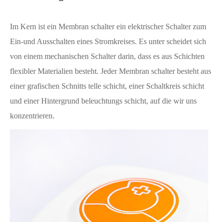
Im Kern ist ein Membran schalter ein elektrischer Schalter zum
Ein-und Ausschalten eines Stromkreises. Es unter scheidet sich
von einem mechanischen Schalter darin, dass es aus Schichten
flexibler Materialien besteht. Jeder Membran schalter besteht aus
einer grafischen Schnitts telle schicht, einer Schaltkreis schicht
und einer Hintergrund beleuchtungs schicht, auf die wir uns
konzentrieren.