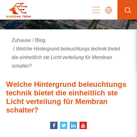
Zuhause
Blog
Welche Hintergrund beleuchtungs technik bietet
die einheitlich ste Licht verteilung für Membran
schalter?
Welche Hintergrund beleuchtungs
technik bietet die einheitlich ste
Licht verteilung für Membran
schalter?