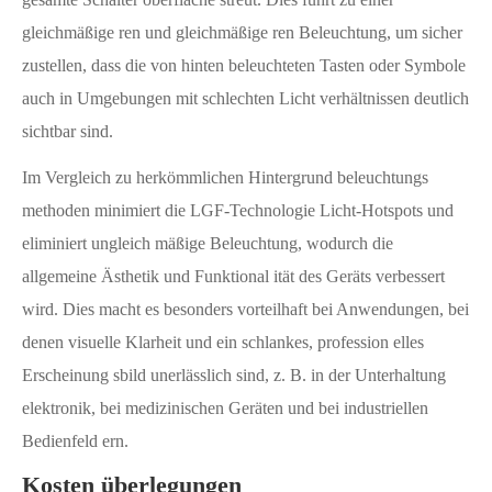
gleichmäßige ren und gleichmäßige ren Beleuchtung, um sicher
zustellen, dass die von hinten beleuchteten Tasten oder Symbole
auch in Umgebungen mit schlechten Licht verhältnissen deutlich
sichtbar sind.
Im Vergleich zu herkömmlichen Hintergrund beleuchtungs
methoden minimiert die LGF-Technologie Licht-Hotspots und
eliminiert ungleich mäßige Beleuchtung, wodurch die
allgemeine Ästhetik und Funktional ität des Geräts verbessert
wird. Dies macht es besonders vorteilhaft bei Anwendungen, bei
denen visuelle Klarheit und ein schlankes, profession elles
Erscheinung sbild unerlässlich sind, z. B. in der Unterhaltung
elektronik, bei medizinischen Geräten und bei industriellen
Bedienfeld ern.
Kosten überlegungen